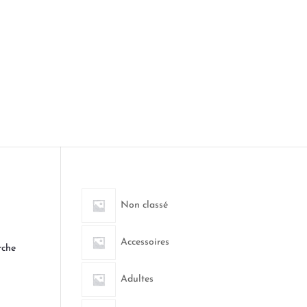
Non classé
Accessoires
rche
Adultes