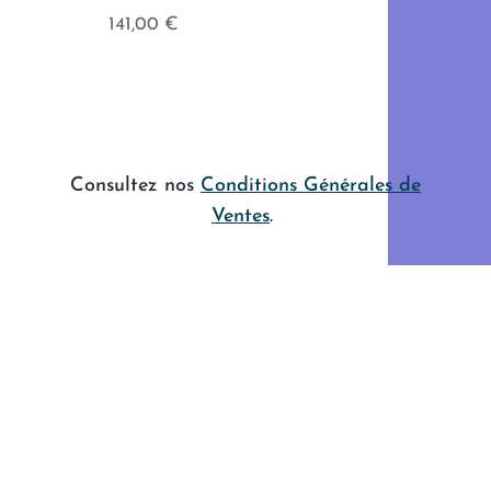
141,00
€
Consultez nos
Conditions Générales de
Ventes
.