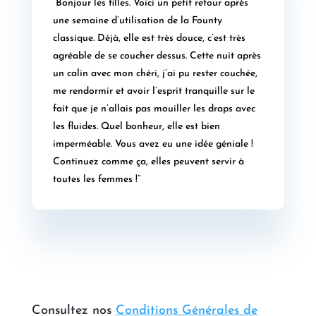
“Bonjour les filles. Voici un petit retour après
une semaine d’utilisation de la Founty
classique. Déjà, elle est très douce, c’est très
agréable de se coucher dessus. Cette nuit après
un calin avec mon chéri, j’ai pu rester couchée,
me rendormir et avoir l’esprit tranquille sur le
fait que je n’allais pas mouiller les draps avec
les fluides. Quel bonheur, elle est bien
imperméable. Vous avez eu une idée géniale !
Continuez comme ça, elles peuvent servir à
toutes les femmes !”
Consultez nos
Conditions Générales de