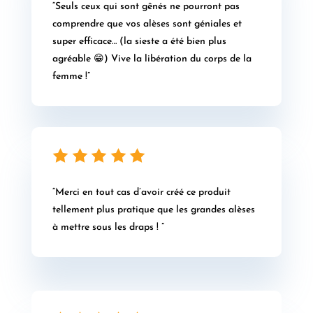
“Seuls ceux qui sont gênés ne pourront pas
comprendre que vos alèses sont géniales et
super efficace… (la sieste a été bien plus
agréable 😁) Vive la libération du corps de la
femme !”
“Merci en tout cas d’avoir créé ce produit
tellement plus pratique que les grandes alèses
à mettre sous les draps ! ”