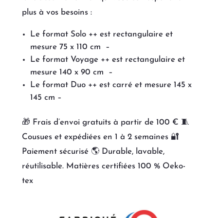
plus à vos besoins :
Le format Solo ++ est rectangulaire et
mesure 75 x 110 cm –
Le format Voyage ++ est rectangulaire et
mesure 140 x 90 cm –
Le format Duo ++ est carré et mesure 145 x
145 cm –
🎁 Frais d’envoi gratuits à partir de 100 € 🧵
Cousues et expédiées en 1 à 2 semaines 🔐
Paiement sécurisé 🌎 Durable, lavable,
réutilisable. Matières certifiées 100 % Oeko-
tex