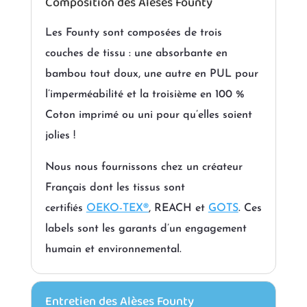
Composition des Alèses Founty
Les Founty sont composées de trois
couches de tissu : une absorbante en
bambou tout doux, une autre en PUL pour
l’imperméabilité et la troisième en 100 %
Coton imprimé ou uni pour qu’elles soient
jolies !
Nous nous fournissons chez un créateur
Français dont les tissus sont
certifiés
OEKO-TEX®
, REACH et
GOTS
. Ces
labels sont les garants d’un engagement
humain et environnemental.
Entretien des Alèses Founty