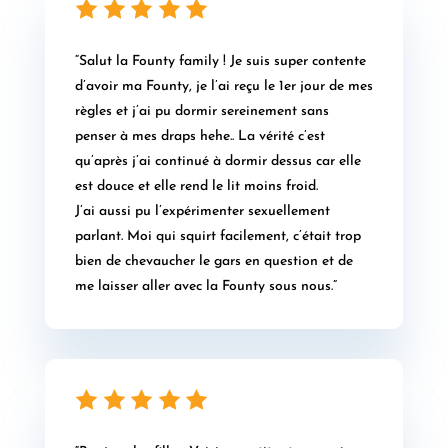
“Salut la Founty family ! Je suis super contente
d’avoir ma Founty, je l’ai reçu le 1er jour de mes
règles et j’ai pu dormir sereinement sans
penser à mes draps hehe.. La vérité c’est
qu’après j’ai continué à dormir dessus car elle
est douce et elle rend le lit moins froid.
J’ai aussi pu l’expérimenter sexuellement
parlant. Moi qui squirt facilement, c’était trop
bien de chevaucher le gars en question et de
me laisser aller avec la Founty sous nous.”