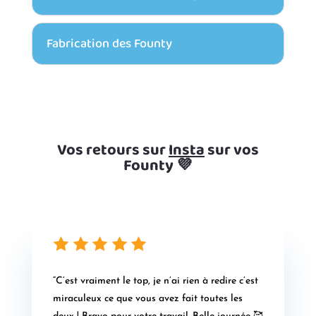
Fabrication des Founty
Vos retours sur
Insta
sur vos
Founty 💜
“C’est vraiment le top, je n’ai rien à redire c’est
miraculeux ce que vous avez fait toutes les