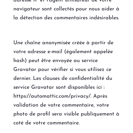
adresse IP et l’agent utilisateur de votre
navigateur sont collectés pour nous aider à
la détection des commentaires indésirables.
Une chaîne anonymisée créée à partir de
votre adresse e-mail (également appelée
hash) peut être envoyée au service
Gravatar pour vérifier si vous utilisez ce
dernier. Les clauses de confidentialité du
service Gravatar sont disponibles ici :
https://automattic.com/privacy/. Après
validation de votre commentaire, votre
photo de profil sera visible publiquement à
coté de votre commentaire.