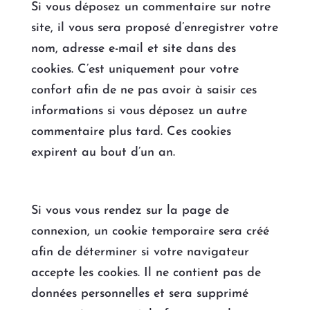
Si vous déposez un commentaire sur notre
site, il vous sera proposé d’enregistrer votre
nom, adresse e-mail et site dans des
cookies. C’est uniquement pour votre
confort afin de ne pas avoir à saisir ces
informations si vous déposez un autre
commentaire plus tard. Ces cookies
expirent au bout d’un an.
Si vous vous rendez sur la page de
connexion, un cookie temporaire sera créé
afin de déterminer si votre navigateur
accepte les cookies. Il ne contient pas de
données personnelles et sera supprimé