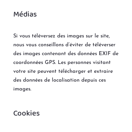
Médias
Si vous téléversez des images sur le site,
nous vous conseillons d’éviter de téléverser
des images contenant des données EXIF de
coordonnées GPS. Les personnes visitant
votre site peuvent télécharger et extraire
des données de localisation depuis ces
images.
Cookies