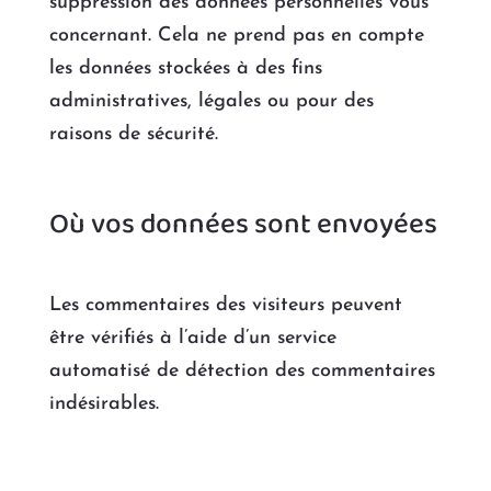
suppression des données personnelles vous
concernant. Cela ne prend pas en compte
les données stockées à des fins
administratives, légales ou pour des
raisons de sécurité.
Où vos données sont envoyées
Les commentaires des visiteurs peuvent
être vérifiés à l’aide d’un service
automatisé de détection des commentaires
indésirables.