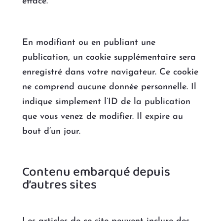
effacé.
En modifiant ou en publiant une
publication, un cookie supplémentaire sera
enregistré dans votre navigateur. Ce cookie
ne comprend aucune donnée personnelle. Il
indique simplement l’ID de la publication
que vous venez de modifier. Il expire au
bout d’un jour.
Contenu embarqué depuis
d’autres sites