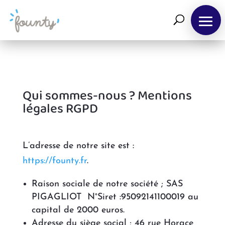
Qui sommes-nous ? Mentions
légales RGPD
L’adresse de notre site est :
https://founty.fr
.
Raison sociale de notre société ; SAS
PIGAGLIOT N°Siret :95092141100019 au
capital de 2000 euros.
Adresse du siège social ; 46 rue Horace