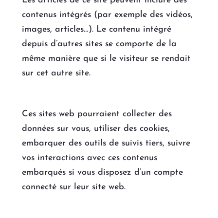
Les articles de ce site peuvent inclure des
contenus intégrés (par exemple des vidéos,
images, articles…). Le contenu intégré
depuis d’autres sites se comporte de la
même manière que si le visiteur se rendait
sur cet autre site.
Ces sites web pourraient collecter des
données sur vous, utiliser des cookies,
embarquer des outils de suivis tiers, suivre
vos interactions avec ces contenus
embarqués si vous disposez d’un compte
connecté sur leur site web.