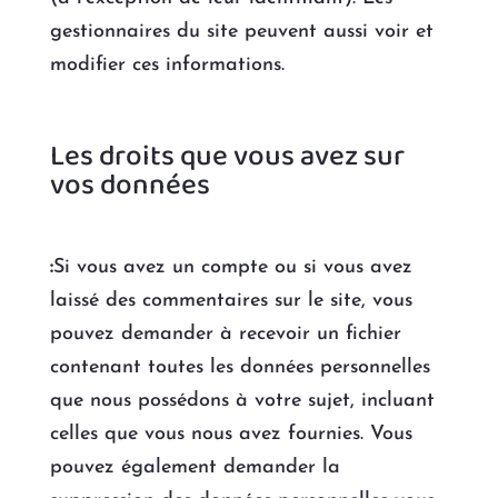
gestionnaires du site peuvent aussi voir et
modifier ces informations.
Les droits que vous avez sur
vos données
:
Si vous avez un compte ou si vous avez
laissé des commentaires sur le site, vous
pouvez demander à recevoir un fichier
contenant toutes les données personnelles
que nous possédons à votre sujet, incluant
celles que vous nous avez fournies. Vous
pouvez également demander la