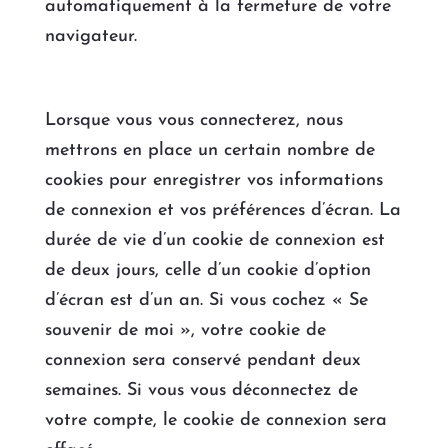
automatiquement à la fermeture de votre
navigateur.
Lorsque vous vous connecterez, nous
mettrons en place un certain nombre de
cookies pour enregistrer vos informations
de connexion et vos préférences d’écran. La
durée de vie d’un cookie de connexion est
de deux jours, celle d’un cookie d’option
d’écran est d’un an. Si vous cochez « Se
souvenir de moi », votre cookie de
connexion sera conservé pendant deux
semaines. Si vous vous déconnectez de
votre compte, le cookie de connexion sera