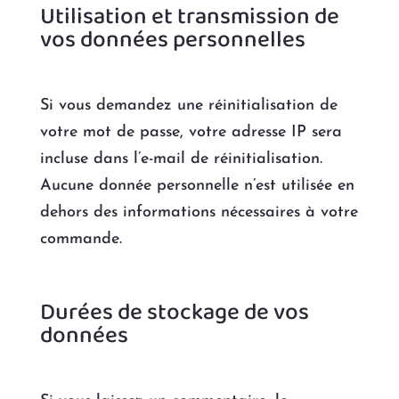
Utilisation et transmission de
vos données personnelles
Si vous demandez une réinitialisation de
votre mot de passe, votre adresse IP sera
incluse dans l’e-mail de réinitialisation.
Aucune donnée personnelle n’est utilisée en
dehors des informations nécessaires à votre
commande.
Durées de stockage de vos
données