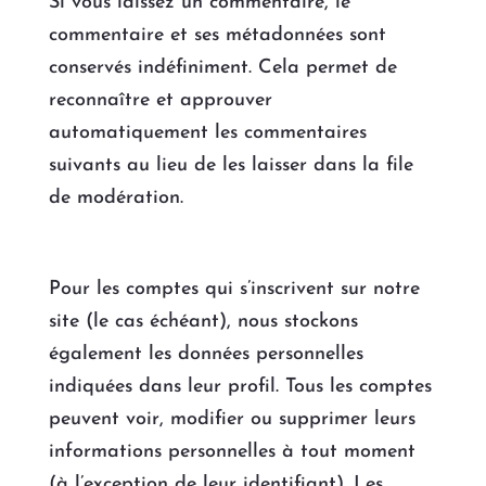
Si vous laissez un commentaire, le
commentaire et ses métadonnées sont
conservés indéfiniment. Cela permet de
reconnaître et approuver
automatiquement les commentaires
suivants au lieu de les laisser dans la file
de modération.
Pour les comptes qui s’inscrivent sur notre
site (le cas échéant), nous stockons
également les données personnelles
indiquées dans leur profil. Tous les comptes
peuvent voir, modifier ou supprimer leurs
informations personnelles à tout moment
(à l’exception de leur identifiant). Les